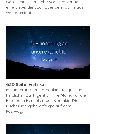
Geschichte über Liebe vorlesen können –
eine Liebe, die auch über den Tod hinaus
weiterbesteht.
GZO Spital Wetzikon
In Erinnerung an Sternenkind Mayrie. Ein
herzlicher Dank geht an ihre Mama für die
Hilfe beim Herstellen des Kontakts. Die
Bücherübergabe erfolgte auf dem
Postweg.