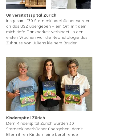
Universitätsspital Zürich
Insgesamt 130 Sternenkinderbücher wurden
an das USZ übergeben – ein Ort, mit dem
mich tiefe Dankbarkeit verbindet. In den
ersten Wochen war die Neonatologie das
Zuhause von Juliens kleinem Bruder.
Kinderspital Zürich
Dem Kinderspital Zürich wurden 30
Sternenkinderbücher übergeben, damit
Eltern ihren Kindern eine berührende