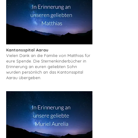
Kantonsspital Aarau
Vielen Dank an die Familie von Matthias für
eure Spende. Die Sternenkinderbücher in
Erinnerung an euren geliebten Sohn
wurden persönlich an das Kantonsspital
Aarau übergeben.