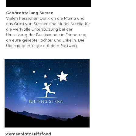
Gebärabteilung Sursee
Vielen herzlichen Dank an die Mama und
das Grosi von Sternenkind Muriel Aurelia für
die wertvolle Unterstützung bei der
Umsetzung der Buchspende in Erinnerung
an eure geliebte Tochter und Enkelin. Die
Übergabe erfolgte auf dem Postweg.
Sternenplatz Hilfsfond