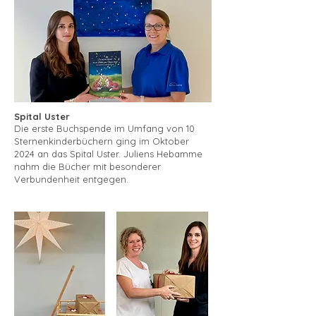
Spital Uster
Die erste Buchspende im Umfang von 10
Sternenkinderbüchern ging im Oktober
2024
an das Spital Uster. Juliens Hebamme
nahm die Bücher mit besonderer
Verbundenheit entgegen.