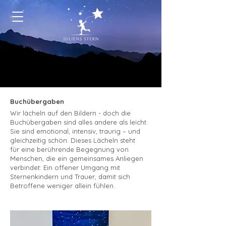
Buchübergaben
Wir lächeln auf den Bildern - doch die
Buchübergaben sind alles andere als leicht.
Sie sind emotional, intensiv, traurig – und
gleichzeitig schön. Dieses Lächeln
steht
für
eine
berührende Begegnung von
Menschen,
die ein gemeinsames Anliegen
verbindet: Ein offener Umgang mit
Sternenkindern und Trauer, damit sich
Betroffene weniger allein fühlen.